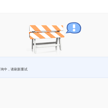
查询中，请刷新重试