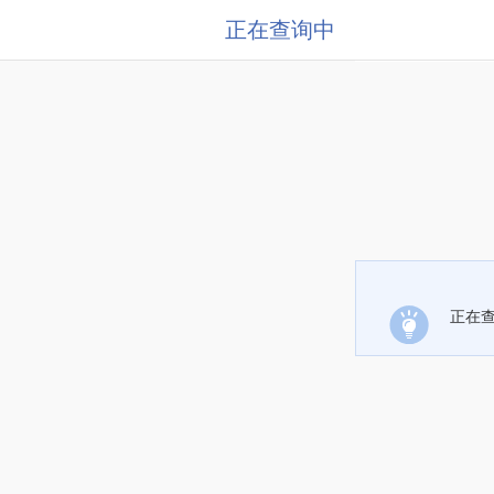
正在查询中
正在